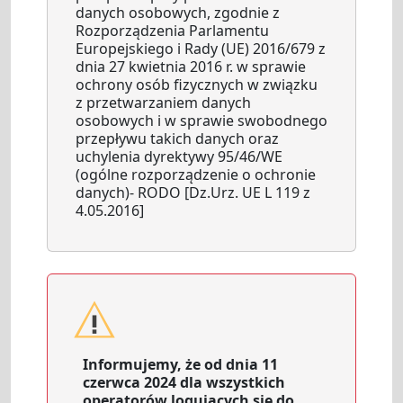
danych osobowych, zgodnie z
Rozporządzenia Parlamentu
Europejskiego i Rady (UE) 2016/679 z
dnia 27 kwietnia 2016 r. w sprawie
ochrony osób fizycznych w związku
z przetwarzaniem danych
osobowych i w sprawie swobodnego
przepływu takich danych oraz
uchylenia dyrektywy 95/46/WE
(ogólne rozporządzenie o ochronie
danych)- RODO [Dz.Urz. UE L 119 z
4.05.2016]
Informujemy, że od dnia 11
czerwca 2024 dla wszystkich
operatorów logujących się do