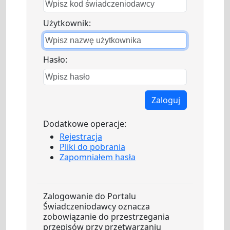
Użytkownik:
Hasło:
Zaloguj
Dodatkowe operacje:
Rejestracja
Pliki do pobrania
Zapomniałem hasła
Zalogowanie do Portalu
Świadczeniodawcy oznacza
zobowiązanie do przestrzegania
przepisów przy przetwarzaniu