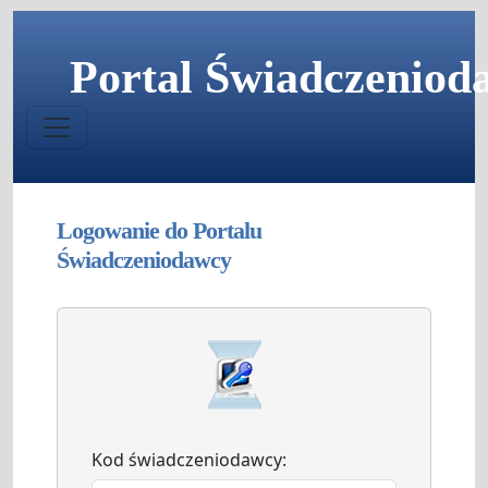
Portal Świadczeniod
Logowanie do Portalu
Świadczeniodawcy
Kod świadczeniodawcy: