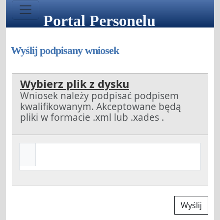
Portal Personelu
Wyślij podpisany wniosek
Wybierz plik z dysku
Wniosek należy podpisać podpisem
kwalifikowanym. Akceptowane będą
pliki w formacie .xml lub .xades .