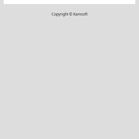
Copyright © Kamsoft